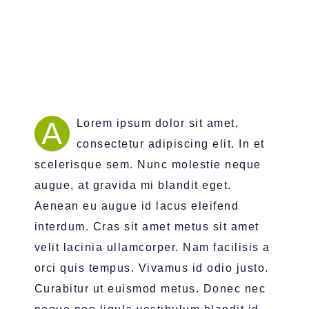
A
Lorem ipsum dolor sit amet,
consectetur adipiscing elit. In et
scelerisque sem. Nunc molestie neque
augue, at gravida mi blandit eget.
Aenean eu augue id lacus eleifend
interdum. Cras sit amet metus sit amet
velit lacinia ullamcorper. Nam facilisis a
orci quis tempus. Vivamus id odio justo.
Curabitur ut euismod metus. Donec nec