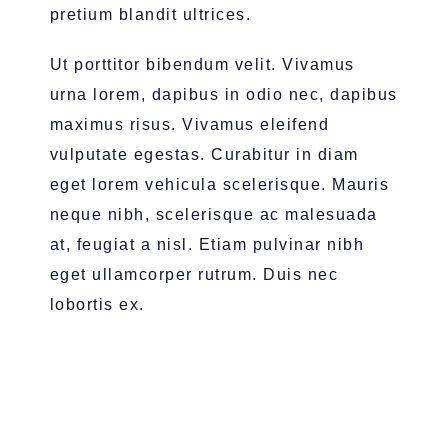
pretium blandit ultrices.
Ut porttitor bibendum velit. Vivamus
urna lorem, dapibus in odio nec, dapibus
maximus risus. Vivamus eleifend
vulputate egestas. Curabitur in diam
eget lorem vehicula scelerisque. Mauris
neque nibh, scelerisque ac malesuada
at, feugiat a nisl. Etiam pulvinar nibh
eget ullamcorper rutrum. Duis nec
lobortis ex.