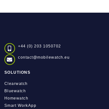
+44 (0) 203 1050702
contact@mobilewatch.eu
SOLUTIONS
Clearwatch
Bluewatch
Homewatch
Smart WorkApp