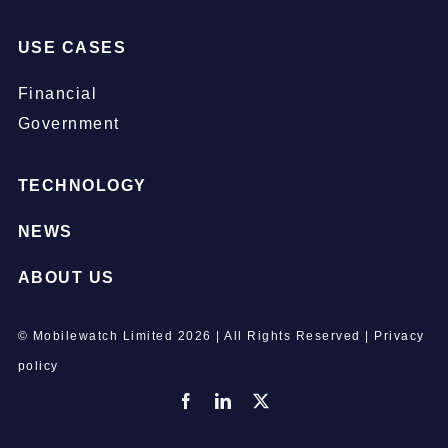
USE CASES
Financial
Government
TECHNOLOGY
NEWS
ABOUT US
© Mobilewatch Limited
2026 | All Rights Reserved |
Privacy
policy