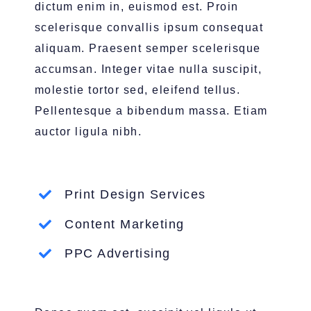
dictum enim in, euismod est. Proin
scelerisque convallis ipsum consequat
aliquam. Praesent semper scelerisque
accumsan. Integer vitae nulla suscipit,
molestie tortor sed, eleifend tellus.
Pellentesque a bibendum massa. Etiam
auctor ligula nibh.
Print Design Services
Content Marketing
PPC Advertising