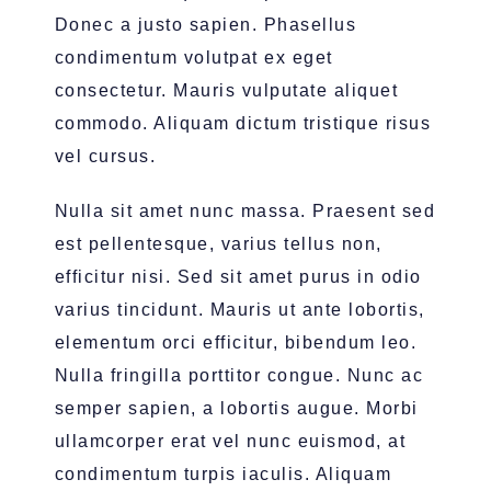
Donec a justo sapien. Phasellus
condimentum volutpat ex eget
consectetur. Mauris vulputate aliquet
commodo. Aliquam dictum tristique risus
vel cursus.
Nulla sit amet nunc massa. Praesent sed
est pellentesque, varius tellus non,
efficitur nisi. Sed sit amet purus in odio
varius tincidunt. Mauris ut ante lobortis,
elementum orci efficitur, bibendum leo.
Nulla fringilla porttitor congue. Nunc ac
semper sapien, a lobortis augue. Morbi
ullamcorper erat vel nunc euismod, at
condimentum turpis iaculis. Aliquam